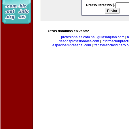
Precio Ofrecido $
Otros dominios en venta:
profesionales.com.pa
|
guiasanjuan.com
|
n
riesgosprofesionales.com
|
informacionpract
espacioempresarial.com
|
transferenciasdinero.