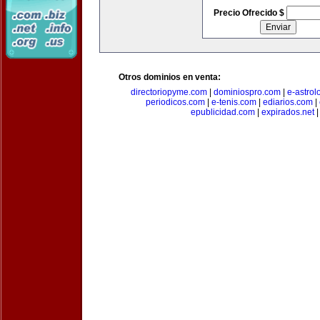
Precio Ofrecido $
Otros dominios en venta:
directoriopyme.com
|
dominiospro.com
|
e-astrol
periodicos.com
|
e-tenis.com
|
ediarios.com
|
epublicidad.com
|
expirados.net