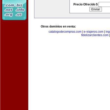
Precio Ofrecido $
Otros dominios en venta:
catalogodecompras.com
|
e-viajeros.com
|
ing
fidelizarclientes.com
|