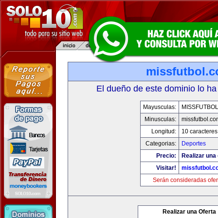
missfutbol.
El dueño de este dominio lo ha
Mayusculas:
MISSFUTBO
Minusculas:
missfutbol.co
Longitud:
10 caracteres
Categorias:
Deportes
Precio:
Realizar una 
Visitar!
missfutbol.c
Serán consideradas ofer
Realizar una Oferta