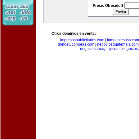
Precio Ofrecido $
Otros dominios en venta:
impresospublicitarios.com
|
inmueblesusa.com
dondetucompras.com
|
negociosguatemala.com
negociosparaguay.com
|
negocios