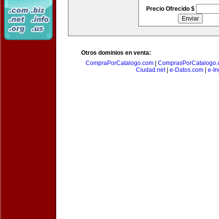
Precio Ofrecido $
Otros dominios en venta:
CompraPorCatalogo.com
|
ComprasPorCatalogo.
Ciudad.net
|
e-Datos.com
|
e-In