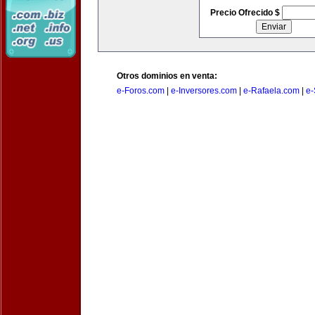
Precio Ofrecido $
Otros dominios en venta:
e-Foros.com
|
e-Inversores.com
|
e-Rafaela.com
|
e-