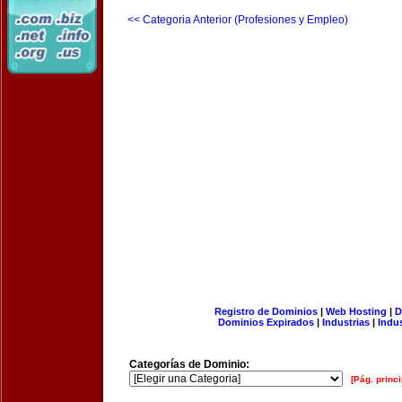
<< Categoria Anterior (Profesiones y Empleo)
Registro de Dominios
|
Web Hosting
|
D
Dominios Expirados
|
Industrias
|
Indu
Categorías de Dominio:
[Pág. princi