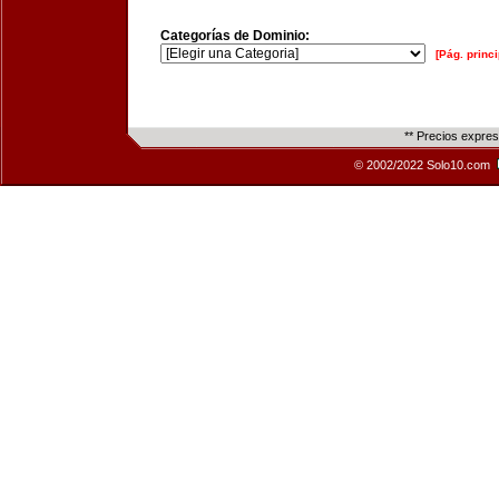
Categorías de Dominio:
[Pág. princi
** Precios expre
© 2002/2022 Solo10.com