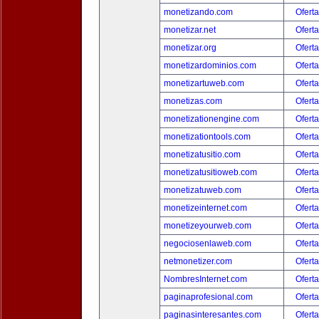
monetizando.com
Oferta
monetizar.net
Oferta
monetizar.org
Oferta
monetizardominios.com
Oferta
monetizartuweb.com
Oferta
monetizas.com
Oferta
monetizationengine.com
Oferta
monetizationtools.com
Oferta
monetizatusitio.com
Oferta
monetizatusitioweb.com
Oferta
monetizatuweb.com
Oferta
monetizeinternet.com
Oferta
monetizeyourweb.com
Oferta
negociosenlaweb.com
Oferta
netmonetizer.com
Oferta
NombresInternet.com
Oferta
paginaprofesional.com
Oferta
paginasinteresantes.com
Oferta